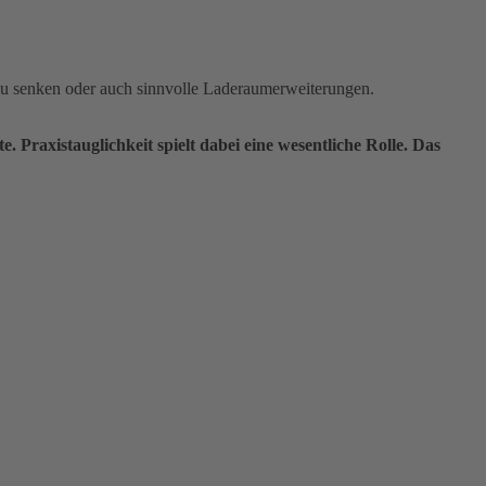
ß zu senken oder auch sinnvolle Laderaumerweiterungen.
. Praxistauglichkeit spielt dabei eine wesentliche Rolle. Das