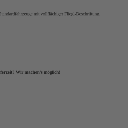
tandardfahrzeuge mit vollflächiger Fliegl-Beschriftung.
ferzeit? Wir machen's möglich!