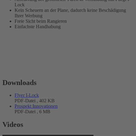
Lock
Kein Scheuern an der Plane, dadurch keine Beschädigung
Ihrer Werbung
Freie Sicht beim Rangieren
Einfachste Handhabung
Downloads
Flyer I-Lock
PDF-Datei , 402 KB
Prospekt Innovationen
PDF-Datei , 6 MB
Videos