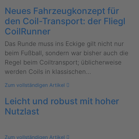
Neues Fahrzeugkonzept für
den Coil-Transport: der Fliegl
CoilRunner
Das Runde muss ins Eckige gilt nicht nur
beim Fußball, sondern war bisher auch die
Regel beim Coiltransport; üblicherweise
werden Coils in klassischen…
Zum vollständigen Artikel
Leicht und robust mit hoher
Nutzlast
Zum vollständigen Artikel