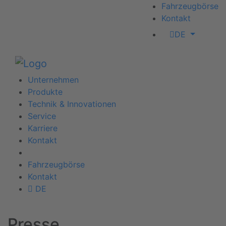
Fahrzeugbörse
Kontakt
DE
Unternehmen
Produkte
Technik & Innovationen
Service
Karriere
Kontakt
Fahrzeugbörse
Kontakt
DE
Presse