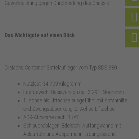
Gewährleistung gegen Durchrostung des Chassis.
Das Wichtigste auf einen Blick
Dreiachs-Container-Sattelauflieger vom Typ SDS 380
Nutzlast: 34.709 Kilogramm
Leergewicht Basisversion ca.: 3.291 Kilogramm
1. Achse als Liftachse ausgeführt, mit Anfahrhilfe
und Zwangsabsenkung; 2. Achse Liftachse
ADR-Abnahme nach FL/AT
Schlauchablagen, Edelstahl-Auffangwanne mit
Ablaufrohr und Absperrhahn, Erdungslasche