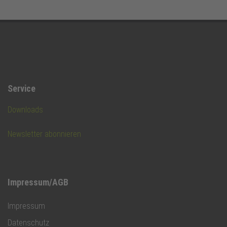
Service
Downloads
Newsletter abonnieren
Impressum/AGB
Impressum
Datenschutz