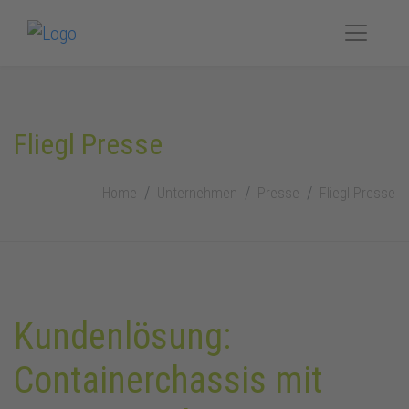
Fliegl Presse
Home
Unternehmen
Presse
Fliegl Presse
Kundenlösung:
Containerchassis mit