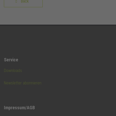
Back
Service
Downloads
Newsletter abonnieren
Impressum/AGB