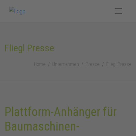
Fliegl Presse
Home
Unternehmen
Presse
Fliegl Presse
Plattform-Anhänger für
Baumaschinen-